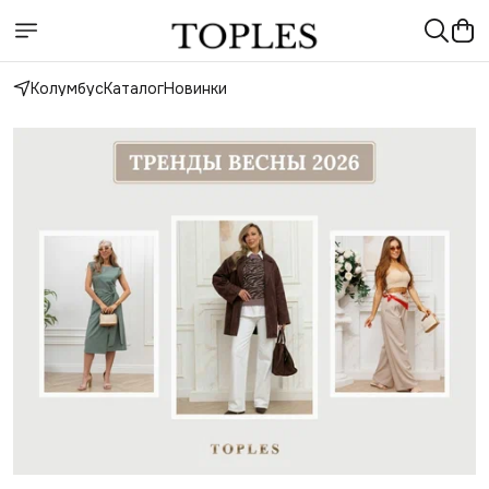
Колумбус
Каталог
Новинки