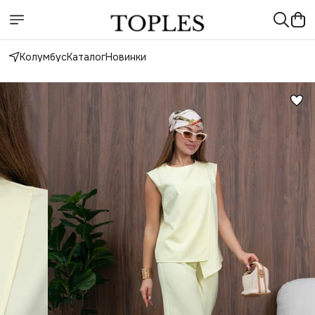
Колумбус
Каталог
Новинки