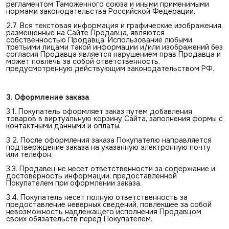
регламентом Таможенного союза и иными применимыми
нормами законодательства Российской Федерации.
2.7. Вся текстовая информация и графические изображения,
размещенные на Сайте Продавца, являются
собственностью Продавца. Использование любыми
третьими лицами такой информации и/или изображений без
согласия Продавца является нарушением прав Продавца и
может повлечь за собой ответственность,
предусмотренную действующим законодательством РФ.
3. Оформление заказа
3.1. Покупатель оформляет заказ путем добавления
товаров в виртуальную корзину Сайта, заполнения формы с
контактными данными и оплаты.
3.2. После оформления заказа Покупателю направляется
подтверждение заказа на указанную электронную почту
или телефон.
3.3. Продавец не несет ответственности за содержание и
достоверность информации, предоставленной
Покупателем при оформлении заказа.
3.4. Покупатель несет полную ответственность за
предоставление неверных сведений, повлекшее за собой
невозможность надлежащего исполнения Продавцом
своих обязательств перед Покупателем.