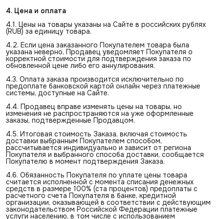
4. Цена и оплата
4.1. Цены на товары указаны на Сайте в российских рублях
(RUB) за единицу товара.
4.2. Если цена заказанного Покупателем товара была
указана неверно, Продавец уведомляет Покупателя о
корректной стоимости для подтверждения заказа по
обновленной цене либо его аннулирования.
4.3. Оплата заказа производится исключительно по
предоплате банковской картой онлайн через платежные
системы, доступные на Сайте.
4.4. Продавец вправе изменять цены на товары, но
изменения не распространяются на уже оформленные
заказы, подтвержденные Продавцом.
4.5. Итоговая стоимость Заказа, включая стоимость
доставки выбранным Покупателем способом,
рассчитывается индивидуально и зависит от региона
Покупателя и выбранного способа доставки, сообщается
Покупателю в момент подтверждения Заказа.
4.6. Обязанность Покупателя по уплате цены товара
считается исполненной с момента списания денежных
средств в размере 100% (ста процентов) предоплаты с
расчетного счета Покупателя в банке, кредитной
организации, оказывающей в соответствии с действующим
законодательством Российской Федерации платежные
услуги населению, в том числе с использованием