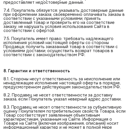
предоставляет недостоверные данные.
7.4. Покупатель обязуется: указывать достоверные данные
при оформлении заказа; своевременно оплачивать заказы в
соответствии с указанными условиями; принять
доставленный товар и проверить его на соответствие
заказу; не нарушать условия использования Сайта в
соответствии с офертой.
7.5. Покупатель имеет право: требовать надлежащего
исполнения условий настоящей оферты со стороны
Продавца; получить заказанный товар в соответствии с
условиями доставки; осуществить возврат товаров в
соответствии с законодательством РФ.
8. Гарантии и ответственность
8.1. Стороны несут ответственность за неисполнение или
ненадлежащее исполнение настоящей оферты в порядке,
предусмотренном действующим законодательством РФ.
8.2. Продавец не несет ответственности за доставку
заказа, если Покупатель указал неверный адрес доставки.
8.3. Продавец не несет ответственности за субъективную
оценку Покупателем потребительских свойств Товара, если
Товар соответствует заявленным объективным
характеристикам, указанным на Сайте. Информация о
Товаре на Сайте (включая изображения, описания) носит
информационный характер и не может в полной мере