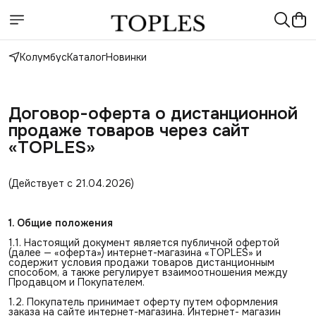
Колумбус
Каталог
Новинки
Договор-оферта о дистанционной 
продаже товаров через сайт 
«TOPLES»
(Действует с 21.04.2026)
1. Общие положения
1.1. Настоящий документ является публичной офертой
(далее — «оферта») интернет-магазина «TOPLES» и
содержит условия продажи товаров дистанционным
способом, а также регулирует взаимоотношения между
Продавцом и Покупателем.
1.2. Покупатель принимает оферту путем оформления
заказа на сайте интернет-магазина. Интернет- магазин