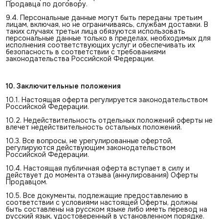
Продавца по договору.
9.4. Персональные данные могут быть переданы третьим
лицам, включая, но не ограничиваясь, службам доставки. В
таких случаях третьи лица обязуются использовать
персональные данные только в пределах, необходимых для
исполнения соответствующих услуг и обеспечивать их
безопасность в соответствии с требованиями
законодательства Российской Федерации.
10. Заключительные положения
10.1. Настоящая оферта регулируется законодательством
Российской Федерации.
10.2. Недействительность отдельных положений оферты не
влечет недействительность остальных положений.
10.3. Все вопросы, не урегулированные офертой,
регулируются действующим законодательством
Российской Федерации.
10.4. Настоящая публичная оферта вступает в силу и
действует до момента отзыва (аннулирования) Оферты
Продавцом.
10.5. Все документы, подлежащие предоставлению в
соответствии с условиями настоящей Оферты, должны
быть составлены на русском языке либо иметь перевод на
русский язык, удостоверенный в установленном порядке.