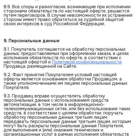
8.9. Все споры и разногласия, возникающие при исполнении
сторонами обязательств по настоящей оферте, решаются
путем переговоров. В случае невозможности их устранения
стороны имеют право обратиться за судебной защитой
своих интересов в суд Российской Федерации.
9. Персональные данные
9.1. Покупатель соглашается на обработку персональных
данных, предоставляемых при оформлении заказа, в целях
исполнения обязательств по оферте, в соответствии с
настоящей офертой и
Политикой конфиденциальности
Продавца, размещенной на Сайте.
9.2. Факт принятия Покупателем условий настоящей
оферты является основанием обработки Продавцом, а
также уполномоченными им лицами персональных данных
Покупателя.
9.3. Продавец вправе осуществлять обработку
персональных данных с использованием средств
автоматизации, в том числе в информационно-
телекоммуникационных сетях, или без использования таких
средств, в соответствии с целями обработки; поручать
обработку персональных данных третьим лицам;
передавать персональные данные третьим лицам, которым
могут быть раскрыты персональные данные Покупателя,
для выполнения и (или) оказания технических и
организационных услуг в рамках исполнения обязательств