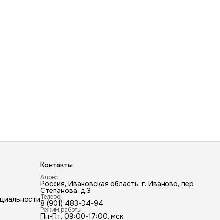
Контакты
Адрес
Россия, Ивановская область, г. Иваново, пер.
Степанова, д.3
Телефон
нциальности
8 (901) 483-04-94
Режим работы
Пн-Пт, 09:00-17:00, мск