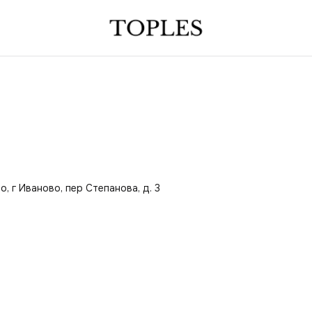
, г Иваново, пер Степанова, д. 3