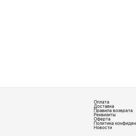
Оплата
Доставка
Правила возврата
Реквизиты
Оферта
Политика конфиде
Новости