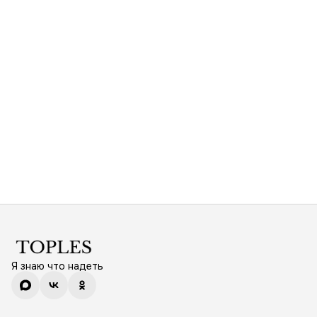
Я знаю что надеть