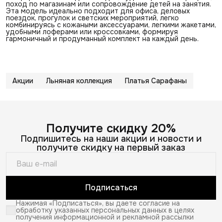
поход по магазинам или сопровождение детей на занятия.
Эта модель идеально подходит для офиса, деловых
поездок, прогулок и светских мероприятий, легко
комбинируясь с кожаными аксессуарами, легкими жакетами,
удобными лоферами или кроссовками, формируя
гармоничный и продуманный комплект на каждый день.
Акции
Льняная коллекция
Платья Сарафаны
Получите скидку 20%
Подпишитесь на наши акции и новости и
получите скидку на первый заказ
Подписаться
Нажимая «Подписаться», вы даете согласие на
обработку указанных персональных данных в целях
получения информационной и рекламной рассылки