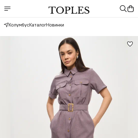
Колумбус
Каталог
Новинки