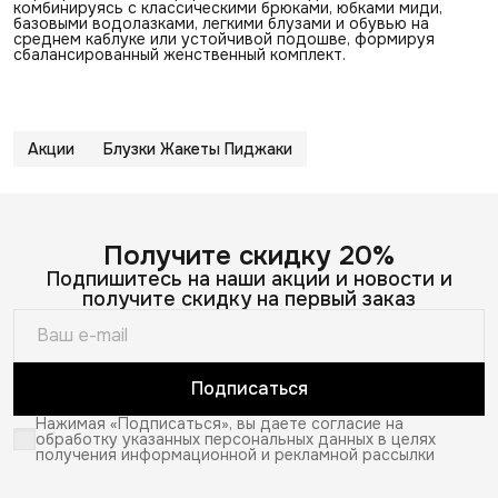
комбинируясь с классическими брюками, юбками миди,
базовыми водолазками, легкими блузами и обувью на
среднем каблуке или устойчивой подошве, формируя
сбалансированный женственный комплект.
Акции
Блузки Жакеты Пиджаки
Получите скидку 20%
Подпишитесь на наши акции и новости и
получите скидку на первый заказ
Подписаться
Нажимая «Подписаться», вы даете согласие на
обработку указанных персональных данных в целях
получения информационной и рекламной рассылки