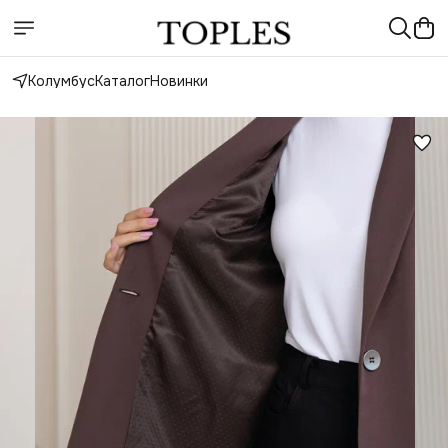
Колумбус
Каталог
Новинки