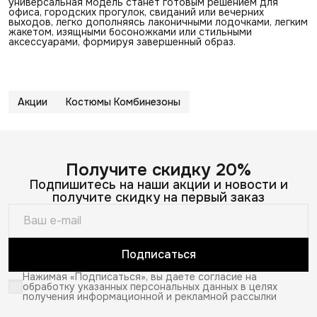
универсальная модель станет готовым решением для
офиса, городских прогулок, свиданий или вечерних
выходов, легко дополняясь лаконичными лодочками, легким
жакетом, изящными босоножками или стильными
аксессуарами, формируя завершенный образ.
Акции
Костюмы Комбинезоны
Получите скидку 20%
Подпишитесь на наши акции и новости и
получите скидку на первый заказ
Подписаться
Нажимая «Подписаться», вы даете согласие на
обработку указанных персональных данных в целях
получения информационной и рекламной рассылки