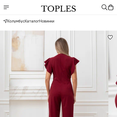
Колумбус
Каталог
Новинки