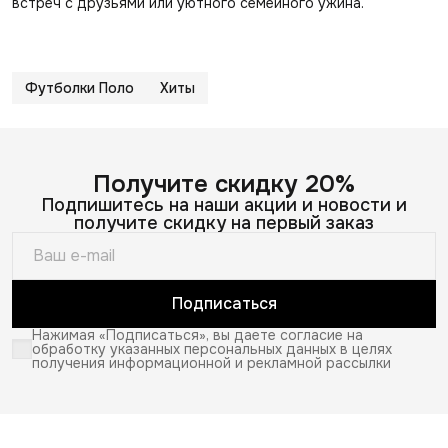
встреч с друзьями или уютного семейного ужина.
Футболки Поло
Хиты
Получите скидку 20%
Подпишитесь на наши акции и новости и
получите скидку на первый заказ
Подписаться
Нажимая «Подписаться», вы даете согласие на
обработку указанных персональных данных в целях
получения информационной и рекламной рассылки