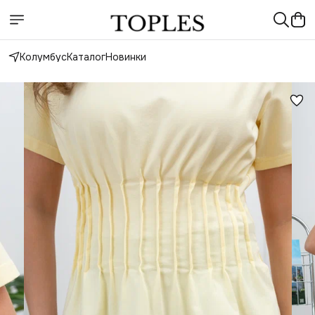
Колумбус
Каталог
Новинки