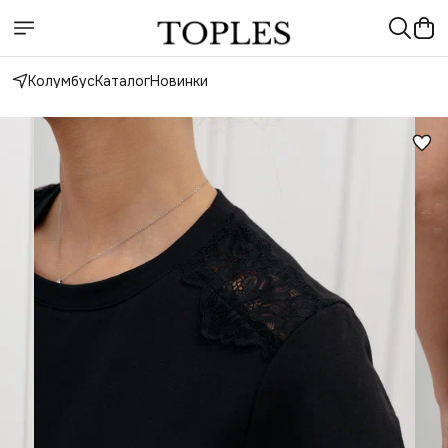
Колумбус
Каталог
Новинки