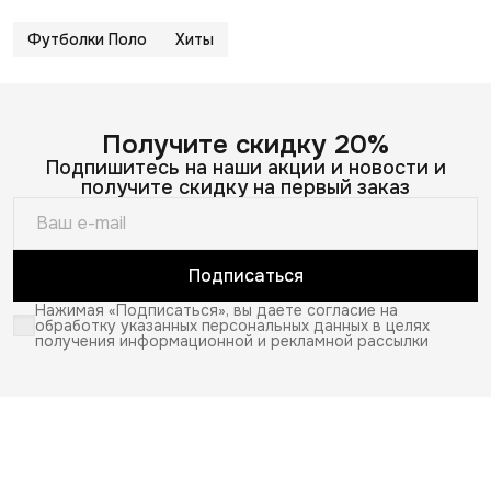
Футболки Поло
Хиты
Получите скидку 20%
Подпишитесь на наши акции и новости и
получите скидку на первый заказ
Подписаться
Нажимая «Подписаться», вы даете согласие на
обработку указанных персональных данных в целях
получения информационной и рекламной рассылки