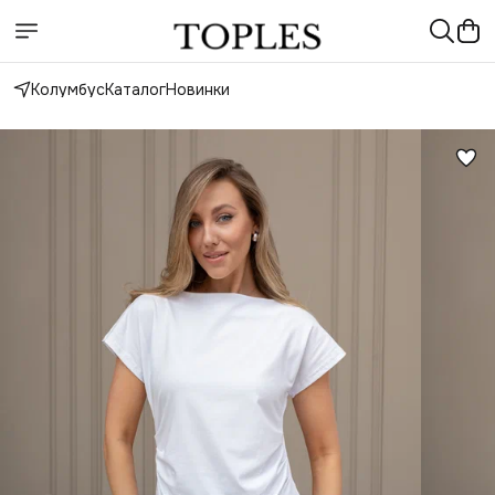
Колумбус
Каталог
Новинки