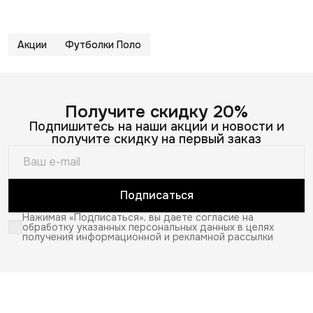
Акции
Футболки Поло
Получите скидку 20%
Подпишитесь на наши акции и новости и
получите скидку на первый заказ
Подписаться
Нажимая «Подписаться», вы даете согласие на
обработку указанных персональных данных в целях
получения информационной и рекламной рассылки