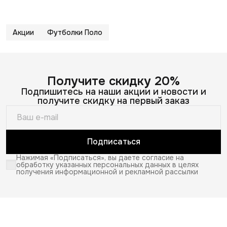
Акции
Футболки Поло
Получите скидку 20%
Подпишитесь на наши акции и новости и
получите скидку на первый заказ
Подписаться
Нажимая «Подписаться», вы даете согласие на
обработку указанных персональных данных в целях
получения информационной и рекламной рассылки