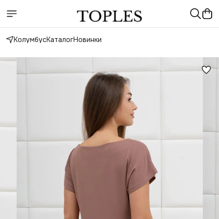
Колумбус
Каталог
Новинки