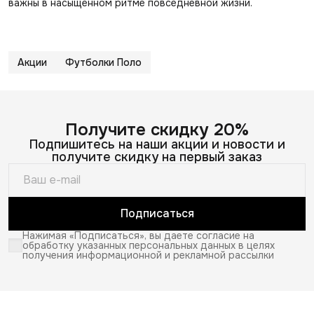
важны в насыщенном ритме повседневной жизни.
Акции
Футболки Поло
Получите скидку 20%
Подпишитесь на наши акции и новости и
получите скидку на первый заказ
Подписаться
Нажимая «Подписаться», вы даете согласие на
обработку указанных персональных данных в целях
получения информационной и рекламной рассылки