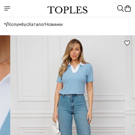
Колумбус
Каталог
Новинки