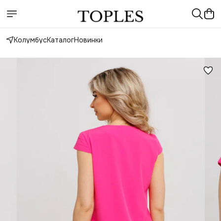
Колумбус
Каталог
Новинки