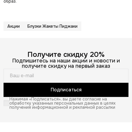
образ.
Акции
Блузки Жакеты Пиджаки
Получите скидку 20%
Подпишитесь на наши акции и новости и
получите скидку на первый заказ
Подписаться
Нажимая «Подписаться», вы даете согласие на
обработку указанных персональных данных в целях
получения информационной и рекламной рассылки